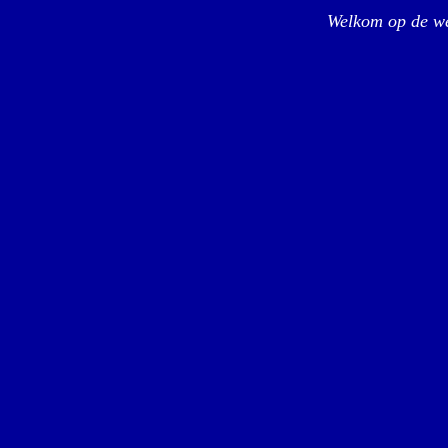
Welkom op de we