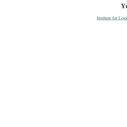
Y
Institute for Lo