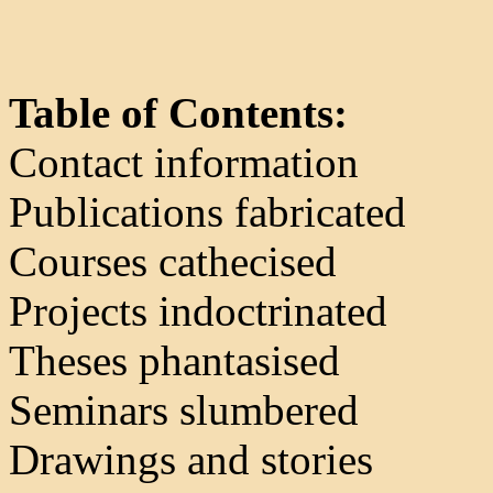
Table of Contents:
Contact information
Publications fabricated
Courses cathecised
Projects indoctrinated
Theses phantasised
Seminars slumbered
Drawings and stories