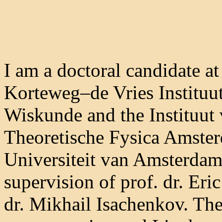
I am a doctoral candidate at
Korteweg–de Vries Instituu
Wiskunde and the Instituut
Theoretische Fysica Amster
Universiteit van Amsterdam
supervision of prof. dr. Er
dr. Mikhail Isachenkov. The 