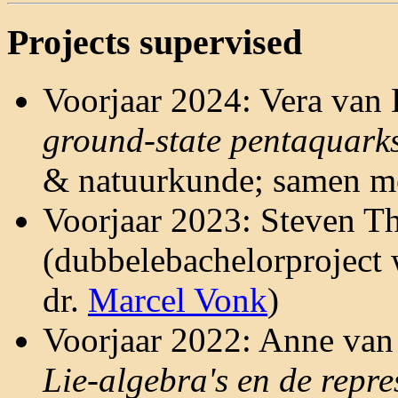
Projects supervised
Voorjaar 2024: Vera van
ground-state pentaquark
& natuurkunde; samen me
Voorjaar 2023: Steven Th
(dubbelebachelorproject
dr.
Marcel Vonk
)
Voorjaar 2022: Anne van
Lie-algebra's en de repre