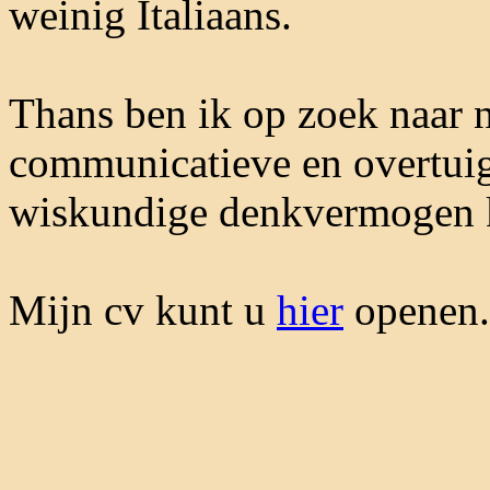
weinig Italiaans.
Thans ben ik op zoek naar 
communicatieve en overtui
wiskundige denkvermogen 
Mijn cv kunt u
hier
openen.