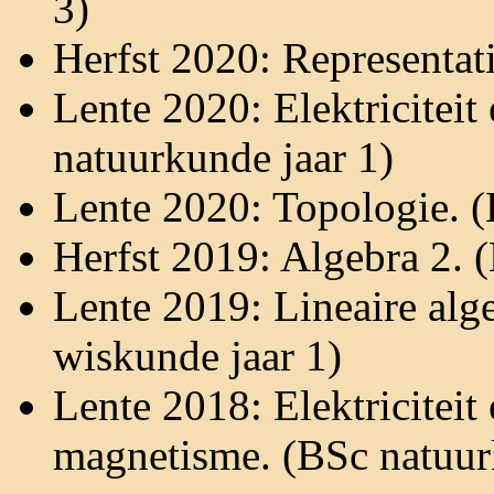
3)
Herfst 2020: Representat
Lente 2020: Elektricitei
natuurkunde jaar 1)
Lente 2020: Topologie. (
Herfst 2019: Algebra 2. 
Lente 2019: Lineaire alg
wiskunde jaar 1)
Lente 2018: Elektriciteit
magnetisme. (BSc natuur