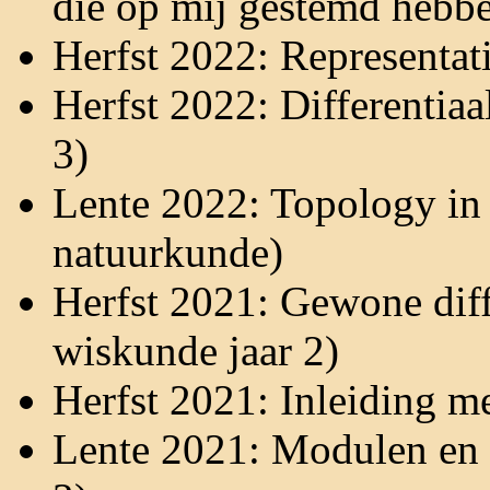
die op mij gestemd heb
Herfst 2022: Representat
Herfst 2022: Differentia
3)
Lente 2022: Topology in 
natuurkunde)
Herfst 2021: Gewone diff
wiskunde jaar 2)
Herfst 2021: Inleiding m
Lente 2021: Modulen en 