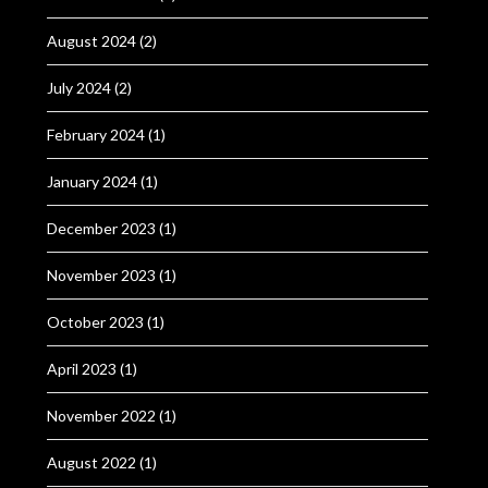
August 2024
(2)
July 2024
(2)
February 2024
(1)
January 2024
(1)
December 2023
(1)
November 2023
(1)
October 2023
(1)
April 2023
(1)
November 2022
(1)
August 2022
(1)