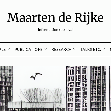
Maarten de Rijke
Information retrieval
PLE
PUBLICATIONS
RESEARCH
TALKS ETC.