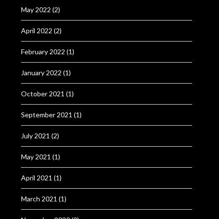
May 2022
(2)
April 2022
(2)
February 2022
(1)
January 2022
(1)
October 2021
(1)
September 2021
(1)
July 2021
(2)
May 2021
(1)
April 2021
(1)
March 2021
(1)