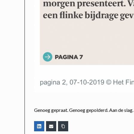
Genoeg gepraat. Genoeg gepolderd. Aan de slag.