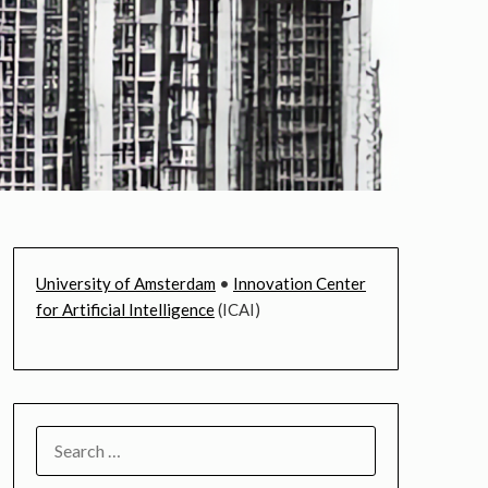
University of Amsterdam
•
Innovation Center
for Artificial Intelligence
(ICAI)
SEARCH
FOR: